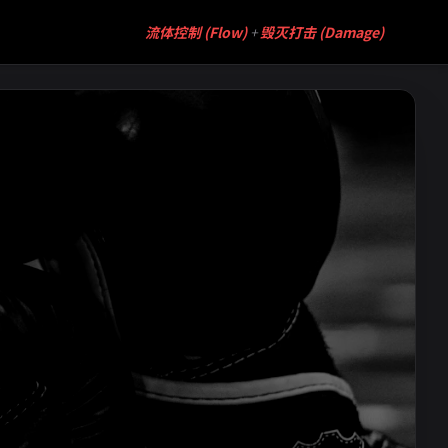
流体控制 (Flow)
+
毁灭打击 (Damage)