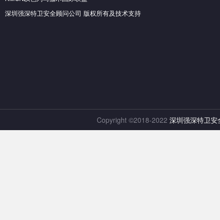
深圳强深特卫安全顾问公司 版权所有及技术支持
Copyright ©2018-2022
深圳强深特卫安