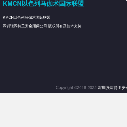
KMCN以色列马伽术国际联盟
KMCN以色列马伽术国际联盟
深圳强深特卫安全顾问公司 版权所有及技术支持
Copyright ©2018-2022
深圳强深特卫安