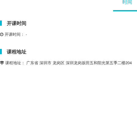
时间
开课时间
开课时间：
-
课程地址
课程地址：
广东省 深圳市 龙岗区 深圳龙岗坂田五和阳光第五季二楼204