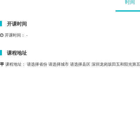
时间
开课时间
开课时间：
-
课程地址
课程地址：
请选择省份 请选择城市 请选择县区 深圳龙岗坂田五和阳光第五