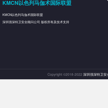
KMCN以色列马伽术国际联盟
KMCN以色列马伽术国际联盟
深圳强深特卫安全顾问公司 版权所有及技术支持
Copyright ©2018-2022
深圳强深特卫安