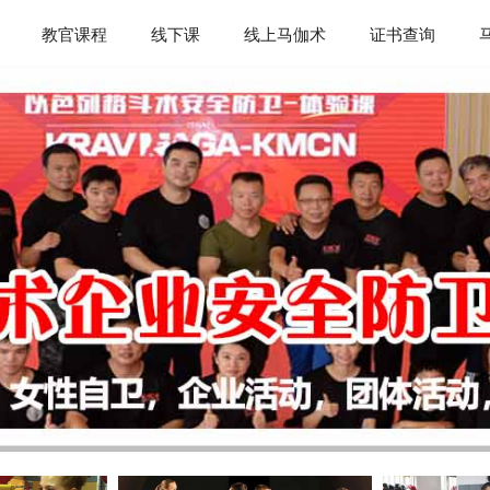
教官课程
线下课
线上马伽术
证书查询