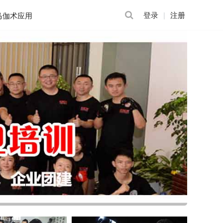
登录
注册
马伽术应用