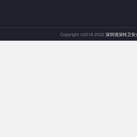
Copyright ©2018-2022
深圳强深特卫安