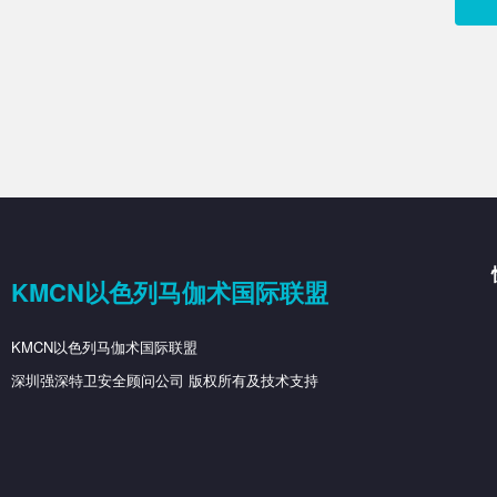
KMCN以色列马伽术国际联盟
KMCN以色列马伽术国际联盟
深圳强深特卫安全顾问公司 版权所有及技术支持