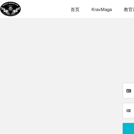
首页
KravMaga
教官