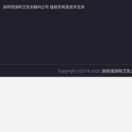
深圳强深特卫安全顾问公司 版权所有及技术支持
Copyright ©2018-2022
深圳强深特卫安