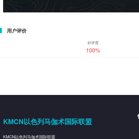
用户评价
好评度
100
%
KMCN以色列马伽术国际联盟
KMCN以色列马伽术国际联盟