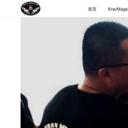
首页
KravMaga